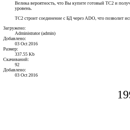
Велика вероятность, что Вы купите готовый ТС2 и пол
уровень.
ТС2 строит соединение с БД через ADO, что позволит ис
Загружено:
Administrator (admin)
Добавлено:
03 Oct 2016
Размер:
337.55 Kb
Скачиваний:
92
Добавлено:
03 Oct 2016
19