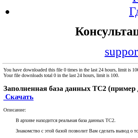
Г
Консульта
suppor
You have downloaded this file 0 times in the last 24 hours, limit is 10
Your file downloads total 0 in the last 24 hours, limit is 100.
Заполненная база данных ТС2 (пример 
Скачать
Описание:
В архиве находится реальная база данных ТС2.
Знакомство с этой базой позволит Вам сделать вывод о т