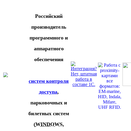
Российский
производитель
программного и
аппаратного
обеспечения
систем контроля
доступа
,
парковочных и
билетных систем
(
WINDOWS
,