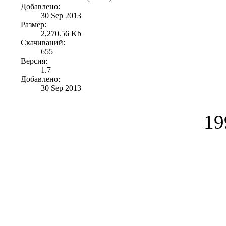
Добавлено:
30 Sep 2013
Размер:
2,270.56 Kb
Скачиваний:
655
Версия:
1.7
Добавлено:
30 Sep 2013
19