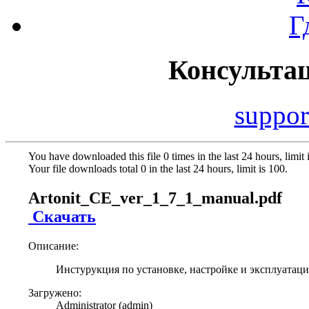
Г
Консульта
suppor
You have downloaded this file 0 times in the last 24 hours, limit 
Your file downloads total 0 in the last 24 hours, limit is 100.
Artonit_CE_ver_1_7_1_manual.pdf
Скачать
Описание:
Инстурукция по установке, настройке и эксплуатаци
Загружено:
Administrator (admin)