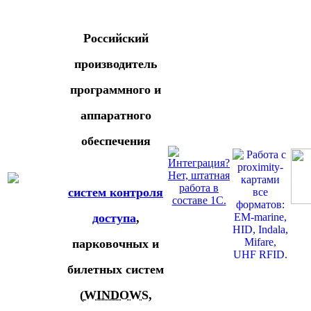
Российский
производитель
программного и
аппаратного
обеспечения
систем контроля
доступа
,
парковочных и
билетных систем
(
WINDOWS
,