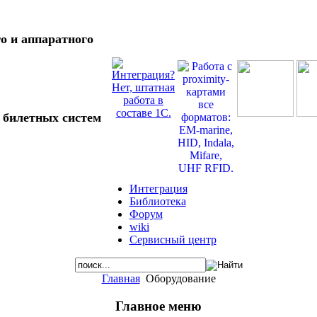
о и аппаратного
 билетных систем
Интеграция
Библиотека
Форум
wiki
Сервисный центр
Главная
Оборудование
Главное меню