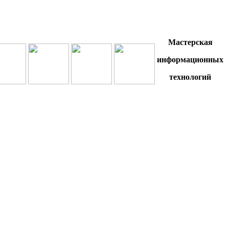
Мастерская
информационных
технологий