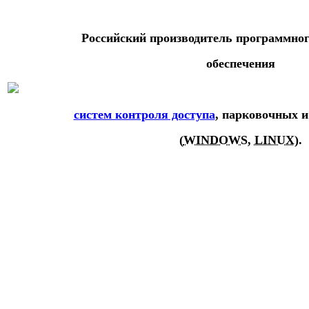
Российский производитель программног
обеспечения
систем контроля доступа
, парковочных и
(
WINDOWS
,
LINUX
).