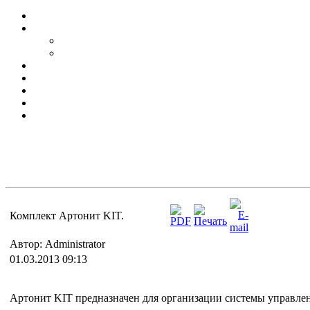
Комплект Артонит KIT.
Автор: Administrator
01.03.2013 09:13
Артонит KIT предназначен для организации системы управлен