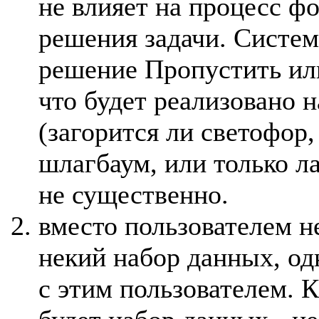
не влияет на процесс ф
решения задачи. Систем
решение Пропустить ил
что будет реализовано н
(загорится ли светофор,
шлагбаум, или только л
не существенно.
вместо пользователем 
некий набор данных, од
с этим пользователем. 