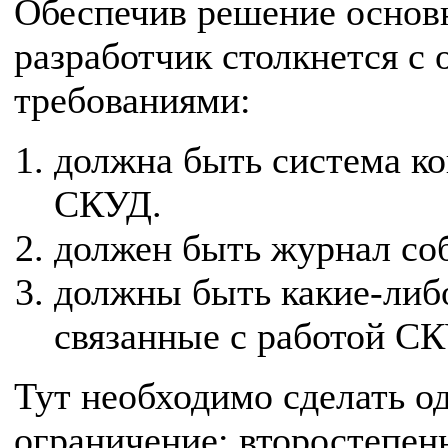
Обеспечив решение основ
разработчик столкнется с
требованиями:
должна быть система ко
СКУД.
должен быть журнал с
должны быть какие-либ
связанные с работой С
Тут необходимо сделать о
ограничение: второстепе