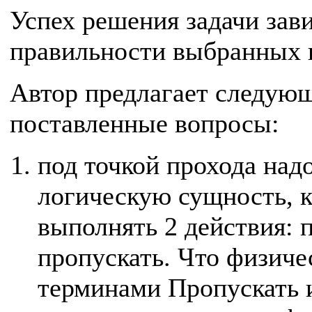
Успех решения задачи зави
правильности выбранных 
Автор предлагает следующ
поставленные вопросы:
под точкой прохода над
логическую сущность, 
выполнять 2 действия: 
пропускать. Что физиче
терминами Пропускать 