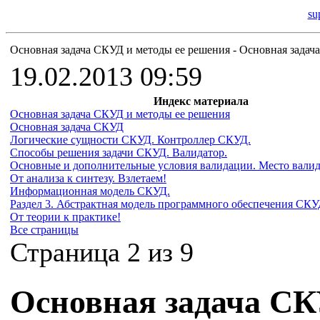
su
Основная задача СКУД и методы ее решения - Основная зада
19.02.2013 09:59
Индекс материала
Основная задача СКУД и методы ее решения
Основная задача СКУД
Логические сущности СКУД. Контроллер СКУД.
Способы решения задачи СКУД. Валидатор.
Основные и дополнительные условия валидации. Место валид
От анализа к синтезу. Взлетаем!
Информационная модель СКУД.
Раздел 3. Абстрактная модель программного обеспечения СКУ
От теории к практике!
Все страницы
Страница 2 из 9
Основная задача СК