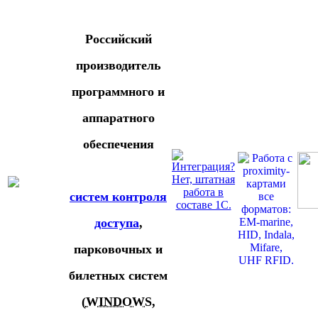
Российский
производитель
программного и
аппаратного
обеспечения
систем контроля
доступа
,
парковочных и
билетных систем
(
WINDOWS
,