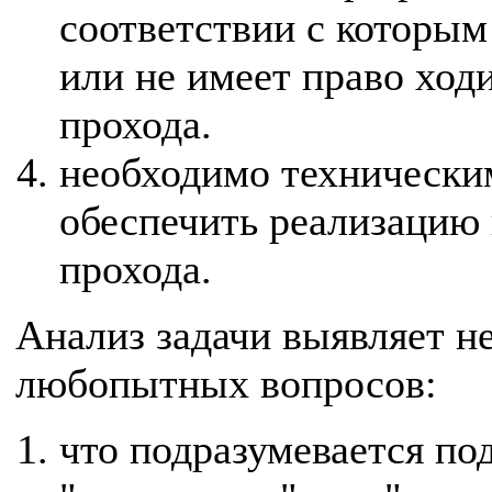
соответствии с которым
или не имеет право ходи
прохода.
необходимо технически
обеспечить реализацию
прохода.
Анализ задачи выявляет н
любопытных вопросов:
что подразумевается по