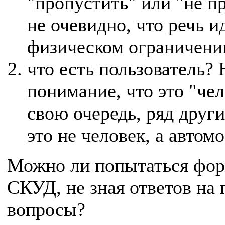
"пропустить" или "не п
не очевидно, что речь и
физическом ограничени
что есть пользователь?
понимание, что это "чел
свою очередь, ряд други
это не человек, а автомо
Можно ли попытаться фор
СКУД, не зная ответов на
вопросы?