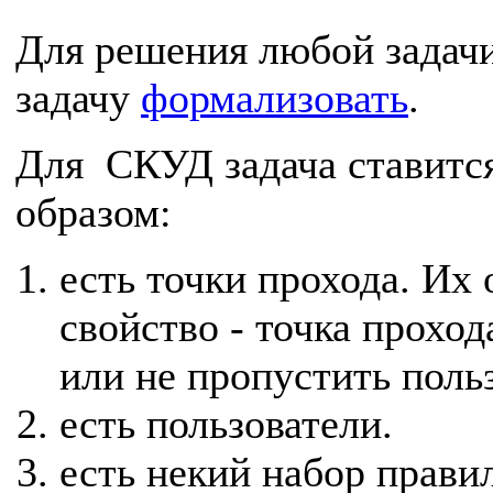
Для решения любой задачи
задачу
формализовать
.
Для СКУД задача ставит
образом:
есть точки прохода. Их
свойство - точка прохо
или не пропустить поль
есть пользователи.
есть некий набор правил