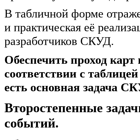
В табличной форме отраже
и практическая её реализа
разработчиков СКУД.
Обеспечить проход карт 
соответствии с таблицей
есть основная задача СК
Второстепенные зада
событий.