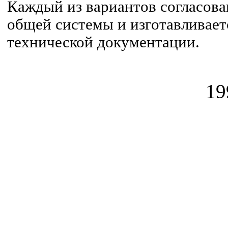
Каждый из вариантов согласова
общей системы и изготавливаетс
технической документации.
19