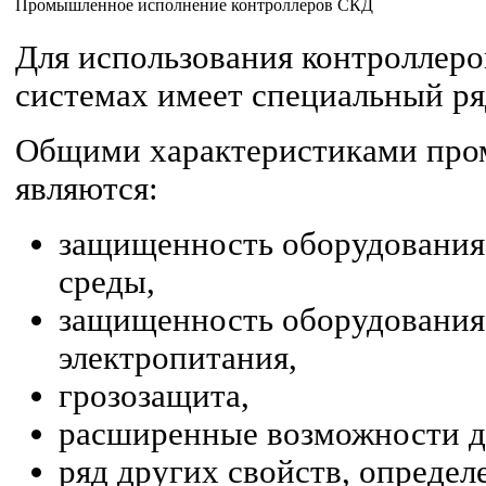
Промышленное исполнение контроллеров СКД
Для использования контроллер
системах имеет специальный ря
Общими характеристиками про
являются:
защищенность оборудования
среды,
защищенность оборудования
электропитания,
грозозащита,
расширенные возможности д
ряд других свойств, определ