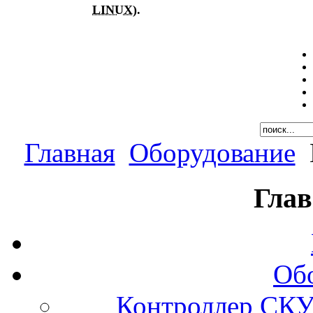
LINUX
).
Главная
Оборудование
Глав
Об
Контроллер СКУ