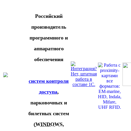
Российский
производитель
программного и
аппаратного
обеспечения
систем контроля
доступа
,
парковочных и
билетных систем
(
WINDOWS
,