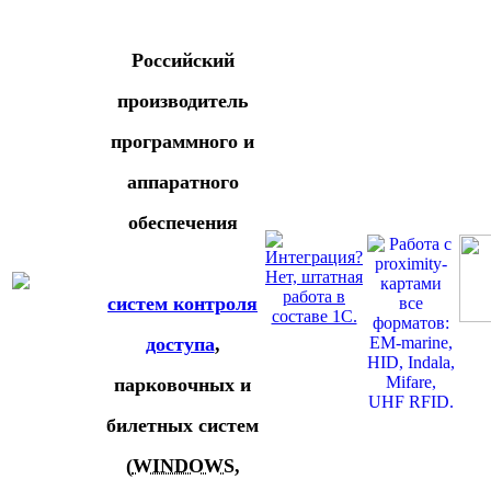
Российский
производитель
программного и
аппаратного
обеспечения
систем контроля
доступа
,
парковочных и
билетных систем
(
WINDOWS
,