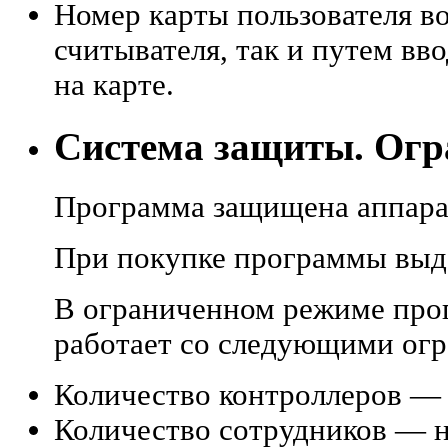
Номер карты пользователя в
считывателя, так и путем вв
на карте.
Система защиты. Огр
Программа защищена аппара
При покупке программы выд
В ограниченном режиме про
работает со следующими ог
Количество контроллеров — 
Количество сотрудников — н