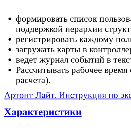
формировать список пользов
поддержкой иерархии структ
регистрировать каждому пол
загружать карты в контролл
ведет журнал событий в текс
Рассчитывать рабочее время 
расчета).
Артонт Лайт. Инструкция по эк
Характеристики