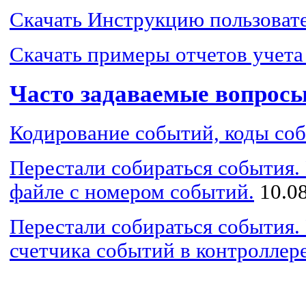
Скачать Инструкцию пользовате
Скачать примеры отчетов учета 
Часто задаваемые вопрос
Кодирование событий, коды со
Перестали собираться события.
файле с номером событий.
10.08
Перестали собираться события. 
счетчика событий в контроллер