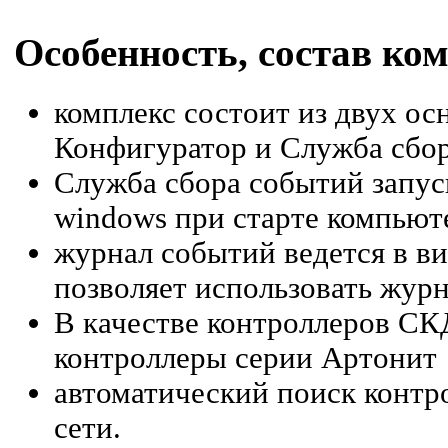
Особенность, состав ком
комплекс состоит из двух о
Конфигуратор и Служба сбор
Служба сбора событий запуск
windows при старте компьют
журнал событий ведется в ви
позволяет использовать журн
В качестве контроллеров СК
контроллеры серии Артонит
автоматический поиск контр
сети.