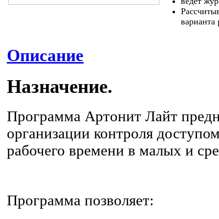
ведет жур
Рассчитыв
варианта 
Описание
Назначение.
Программа Артонит Лайт предн
организации контроля доступом
рабочего времени в малых и ср
Программа позволяет: