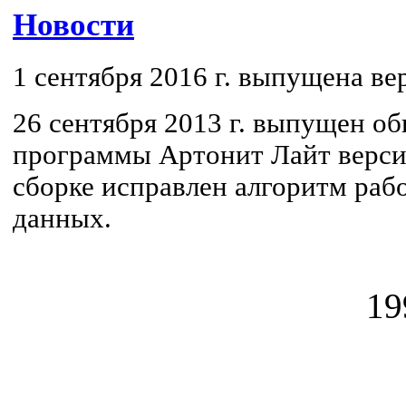
Новости
1 сентября 2016 г. выпущена вер
26 сентября 2013 г. выпущен о
программы Артонит Лайт версии
сборке исправлен алгоритм раб
данных.
19