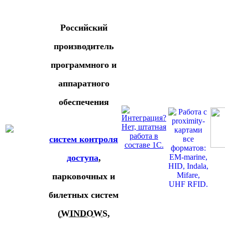
Российский
производитель
программного и
аппаратного
обеспечения
систем контроля
доступа
,
парковочных и
билетных систем
(
WINDOWS
,