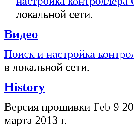
настройка контроллера
локальной сети.
Видео
Поиск и настройка контр
в локальной сети.
History
Версия прошивки Feb 9 20
марта 2013 г.