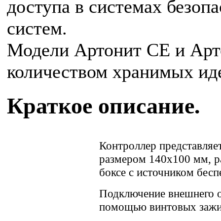
доступа в системах безоп
систем.
Модели Артонит СЕ и Арт
количеством хранимых ид
Краткое описание.
Контроллер представляе
размером 140х100 мм, р
боксе с источником бесп
Подключение внешнего о
помощью винтовых зажи