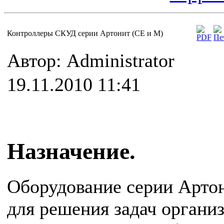
Контроллеры СКУД серии Артонит (СЕ и М)
Автор: Administrator
19.11.2010 11:41
Назначение.
Оборудование серии Арто
для решения задач органи