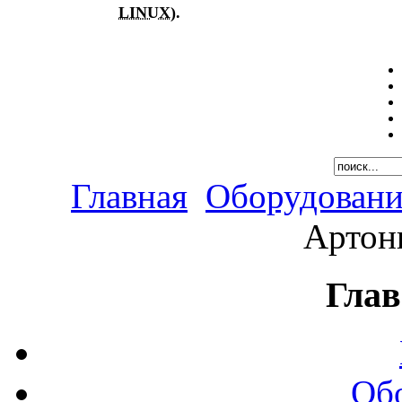
LINUX
).
Главная
Оборудовани
Артон
Глав
Об