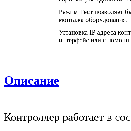
Режим Тест позволяет б
монтажа оборудования.
Установка IP адреса кон
интерфейс или с помощь
Описание
Контроллер работает в со