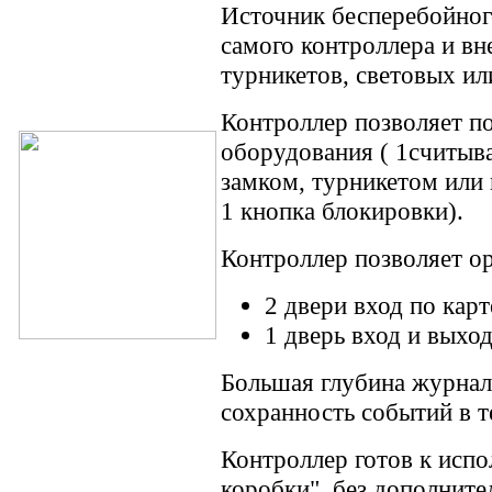
Источник бесперебойног
самого контроллера и вн
турникетов, световых ил
Контроллер позволяет п
оборудования ( 1считыва
замком, турникетом или 
1 кнопка блокировки).
Контроллер позволяет ор
2 двери вход по карт
1 дверь вход и выход
Большая глубина журнал
сохранность событий в т
Контроллер готов к испо
коробки", без дополните