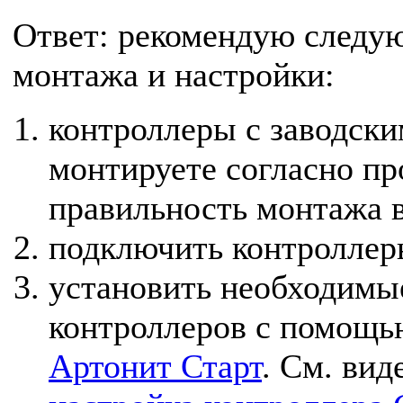
Ответ: рекомендую следу
монтажа и настройки:
контроллеры с заводск
монтируете согласно пр
правильность монтажа в
подключить контроллеры
установить необходимые
контроллеров с помощ
Артонит Старт
. См. ви