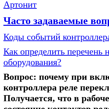
Артонит
Часто задаваемые во
Коды событий контроллер
Как определить перечень 
оборудования?
Вопрос: почему при вкл
контроллера реле перек
Получается, что в рабоч
состояние контактов рел