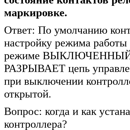
маркировке.
Ответ: По умолчанию кон
настройку режима работы 
режиме ВЫКЛЮЧЕННЫЙ 
РАЗРЫВАЕТ цепь управлен
при выключении контролле
открытой.
Вопрос: когда и как устана
контроллера?