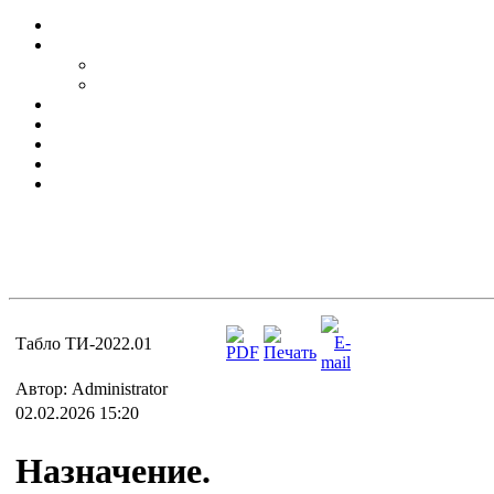
Табло ТИ-2022.01
Автор: Administrator
02.02.2026 15:20
Назначение.