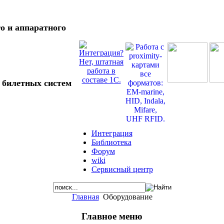
о и аппаратного
 билетных систем
Интеграция
Библиотека
Форум
wiki
Сервисный центр
Главная
Оборудование
Главное меню