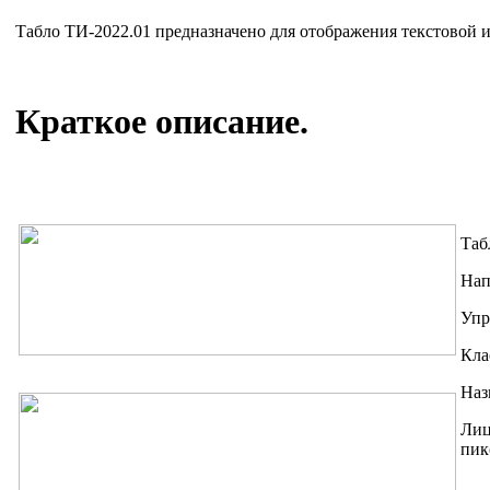
Табло ТИ-2022.01 предназначено для отображения текстовой
Краткое описание.
Таб
Нап
Упр
Кла
Наз
Лиц
пик