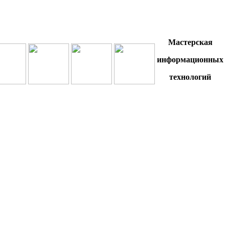
Мастерская
информационных
технологий