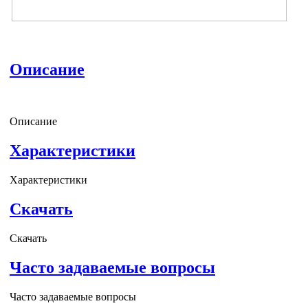
Описание
Описание
Характеристики
Характеристики
Скачать
Скачать
Часто задаваемые вопросы
Часто задаваемые вопросы