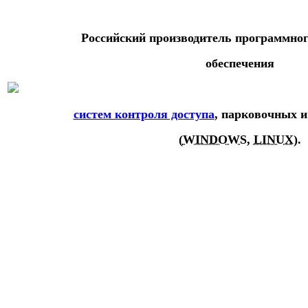
Российский производитель программног
обеспечения
систем контроля доступа
, парковочных и
(
WINDOWS
,
LINUX
).