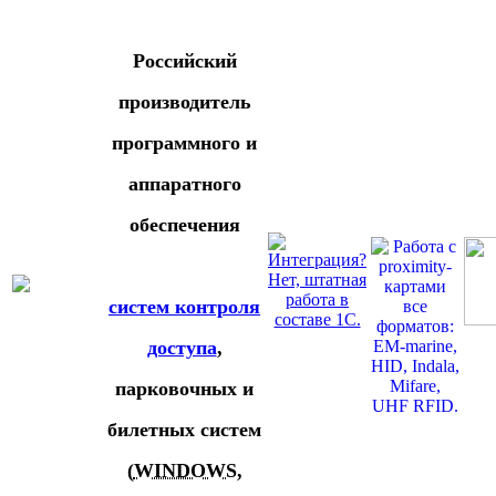
Российский
производитель
программного и
аппаратного
обеспечения
систем контроля
доступа
,
парковочных и
билетных систем
(
WINDOWS
,