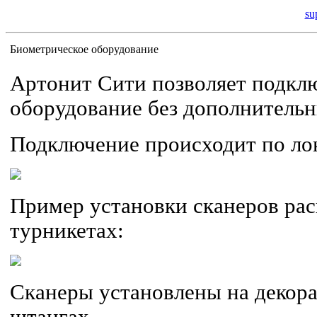
su
Биометрическое оборудование
Артонит Сити позволяет подкл
оборудование без дополнительн
Подключение происходит по лока
Пример установки сканеров рас
турникетах:
Сканеры установлены на декор
штангах.