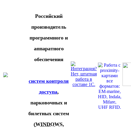
Российский
производитель
программного и
аппаратного
обеспечения
систем контроля
доступа
,
парковочных и
билетных систем
(
WINDOWS
,