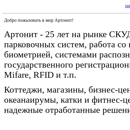
su
Добро пожаловать в мир Артонит!
Артонит - 25 лет на рынке СКУ
парковочных систем, работа со
биометрией, системами распоз
государственного регистрацион
Mifare, RFID и т.п.
Коттеджи, магазины, бизнес-це
океанаирумы, катки и фитнес-це
надежные отработанные решени