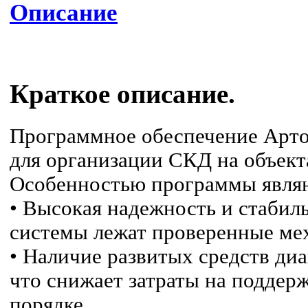
Описание
Краткое описание.
Программное обеспечение Арто
для организации СКД на объект
Особенностью программы явля
• Высокая надежность и стабил
системы лежат проверенные ме
• Наличие развитых средств диа
что снижает затраты на поддер
порядке.