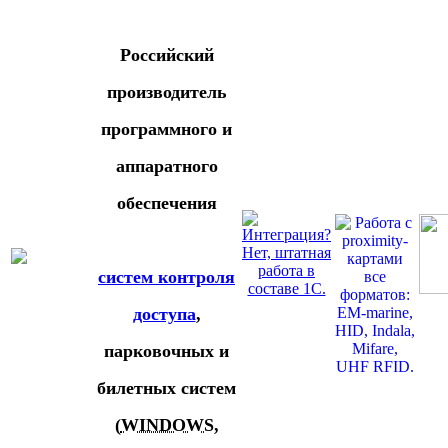
Российский
производитель
программного и
аппаратного
обеспечения
систем контроля
доступа
,
парковочных и
билетных систем
(
WINDOWS
,