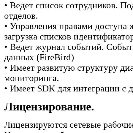
• Ведет список сотрудников. П
отделов.
• Управления правами доступа 
загрузка списков идентификато
• Ведет журнал событий. Событи
данных (FireBird)
• Имеет развитую структуру ди
мониторинга.
• Имеет SDK для интеграции с 
Лицензирование.
Лицензируются сетевые рабочие