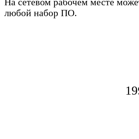
На сетевом рабочем месте може
любой набор ПО.
19