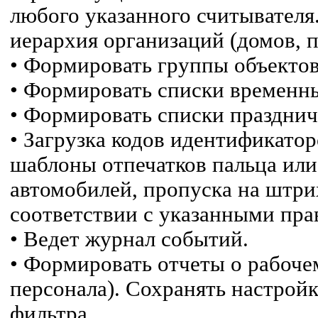
любого указанного считывателя
иерархия организаций (домов, п
• Формировать группы объектов
• Формировать списки временны
• Формировать списки праздни
• Загрузка кодов идентификатор
шаблоны отпечатков пальца или 
автомобилей, пропуска на штрих
соответствии с указанными пра
• Ведет журнал событий.
• Формировать отчеты о рабоче
персонала). Сохранять настройк
фильтра.