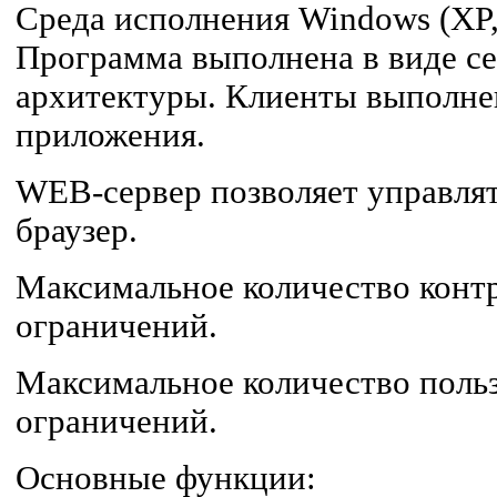
Среда исполнения Windows (XP, 
Программа выполнена в виде се
архитектуры. Клиенты выполне
приложения.
WEB-сервер позволяет управлят
браузер.
Максимальное количество контр
ограничений.
Максимальное количество польз
ограничений.
Основные функции: