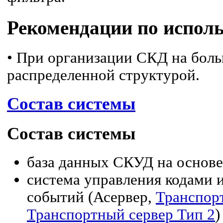
Рекомендации по испол
• При организации СКД на больш
распределенной структурой.
Состав системы
Состав системы
база данных СКУД на основе 
система управления кодами 
событий (Асервер,
Транспор
Транспортный сервер Тип 2
)