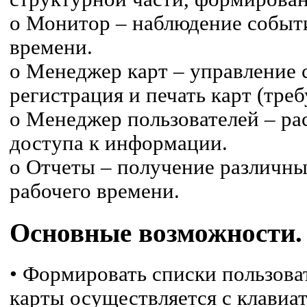
o Монитор – наблюдение событ
времени.
o Менеджер карт – управление 
регистрация и печать карт (треб
o Менеджер пользователей – ра
доступа к информации.
o Отчеты – получение различных
рабочего времени.
Основные возможности.
• Формировать списки пользова
карты осуществляется с клавиа