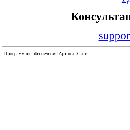
Консульта
suppor
Программное обеспечение Артонит Сити