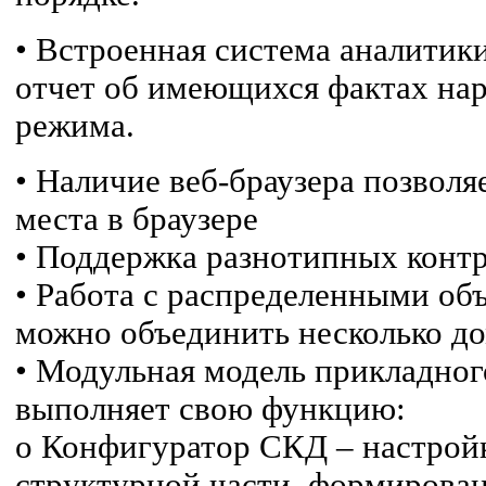
• Встроенная система аналитик
отчет об имеющихся фактах на
режима.
• Наличие веб-браузера позволя
места в браузере
• Поддержка разнотипных конт
• Работа с распределенными об
можно объединить несколько до
• Модульная модель прикладно
выполняет свою функцию:
o Конфигуратор СКД – настрой
структурной части, формирован