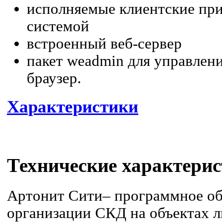
исполняемые клиентские при
системой
встроенный веб-сервер
пакет weadmin для управлени
браузер.
Характеристики
Технические характерис
Артонит Сити– программное об
организации СКД на объектах 