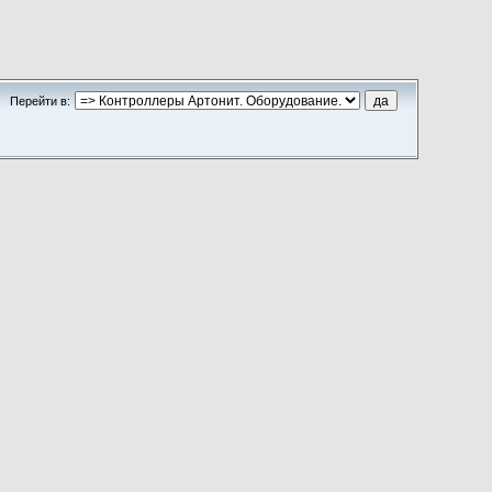
Перейти в: