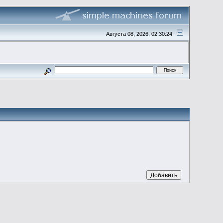
Августа 08, 2026, 02:30:24