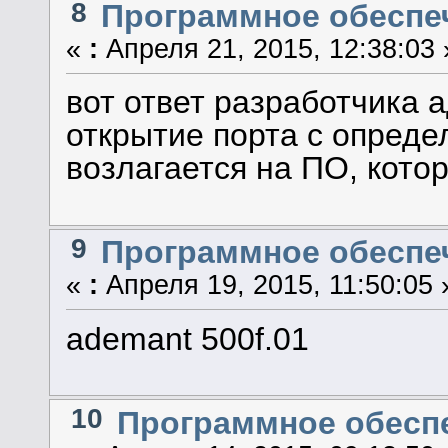
8
Программное обеспеч
«
:
Апреля 21, 2015, 12:38:03 
вот ответ разработчика 
открытие порта с опред
возлагается на ПО, котор
9
Программное обеспеч
«
:
Апреля 19, 2015, 11:50:05 
ademant 500f.01
10
Программное обеспе