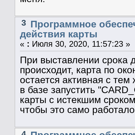
3
Программное обеспеч
действия карты
«
:
Июля 30, 2020, 11:57:23 »
При выставлении срока д
происходит, карта по ок
остается активная с тем
в базе запустить "CARD
карты с истекшим сроком
чтобы это само работало
4