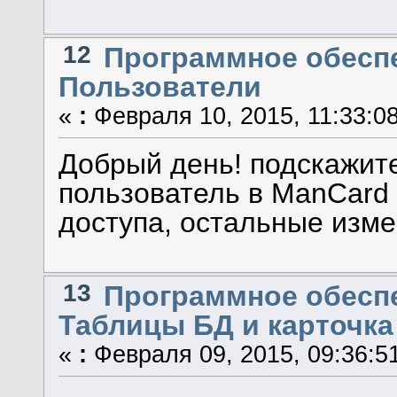
12
Программное обеспе
Пользователи
«
:
Февраля 10, 2015, 11:33:08
Добрый день! подскажите
пользователь в ManCard 
доступа, остальные изме
13
Программное обеспе
Таблицы БД и карточка
«
:
Февраля 09, 2015, 09:36:5